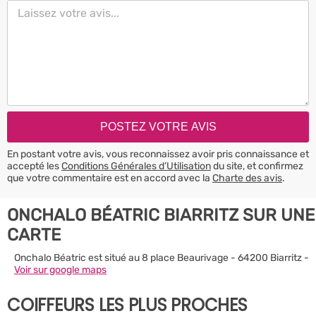
En postant votre avis, vous reconnaissez avoir pris connaissance et
accepté les
Conditions Générales d’Utilisation
du site, et confirmez
que votre commentaire est en accord avec la
Charte des avis
.
ONCHALO BÉATRIC BIARRITZ SUR UNE
CARTE
Onchalo Béatric est situé au 8 place Beaurivage - 64200 Biarritz -
Voir sur google maps
COIFFEURS LES PLUS PROCHES