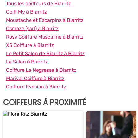
Tous les coiffeurs de Biarritz
Coiff My à Biarritz
Moustache et Escarpins à Biarritz
Osmoze (sarl) à Biarritz
Rosy Coiffure Masculine à Biarritz
XS Coiffure à Biarritz
Le Petit Salon de Biarritz à Biarritz
Le Salon à Biarritz
Coiffure La Negresse à Biarritz
Marival Coiffure à Biarritz
Coiffure Evasion à Biarritz
COIFFEURS À PROXIMITÉ