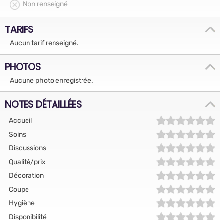
Non renseigné
TARIFS
Aucun tarif renseigné.
PHOTOS
Aucune photo enregistrée.
NOTES DÉTAILLÉES
Accueil
Soins
Discussions
Qualité/prix
Décoration
Coupe
Hygiène
Disponibilité