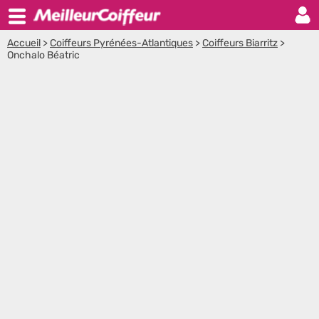
Accueil
>
Coiffeurs Pyrénées-Atlantiques
>
Coiffeurs Biarritz
>
Onchalo Béatric