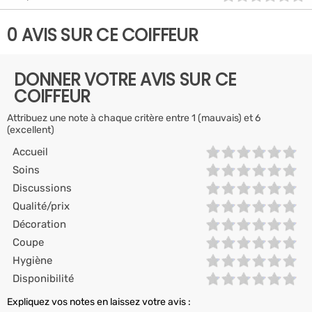
0 AVIS SUR CE COIFFEUR
DONNER VOTRE AVIS SUR CE
COIFFEUR
Attribuez une note à chaque critère entre 1 (mauvais) et 6
(excellent)
Accueil
Soins
Discussions
Qualité/prix
Décoration
Coupe
Hygiène
Disponibilité
Expliquez vos notes en laissez votre avis :