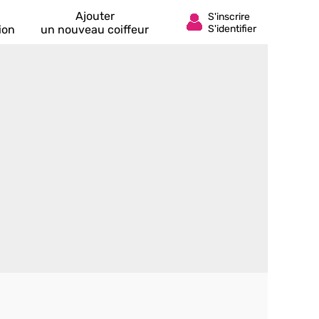
Ajouter
ion
un nouveau coiffeur