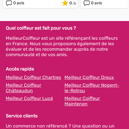
0 avis
0
0 avis
Quel coiffeur est fait pour vous ?
MeilleurCoiffeur est un site référençant les coiffeurs
en France. Nous vous proposons également de les
évaluer et de les recommander auprès de notre
communauté et de vos amis.
Accès rapide
Meilleur Coiffeur Chartres
Meilleur Coiffeur Dreux
Meilleur Coiffeur
Meilleur Coiffeur Nogent-
Châteaudun
le-Rotrou
Meilleur Coiffeur Lucé
Meilleur Coiffeur
Maintenon
Service clients
Un commerce non référencé ? Une question ou un