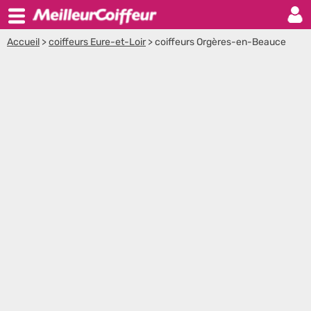
Accueil
>
coiffeurs Eure-et-Loir
>
coiffeurs Orgères-en-Beauce