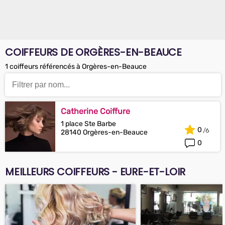
COIFFEURS DE ORGÈRES-EN-BEAUCE
1 coiffeurs référencés à Orgères-en-Beauce
Catherine Coiffure
1 place Ste Barbe
0
28140 Orgères-en-Beauce
0
MEILLEURS COIFFEURS - EURE-ET-LOIR