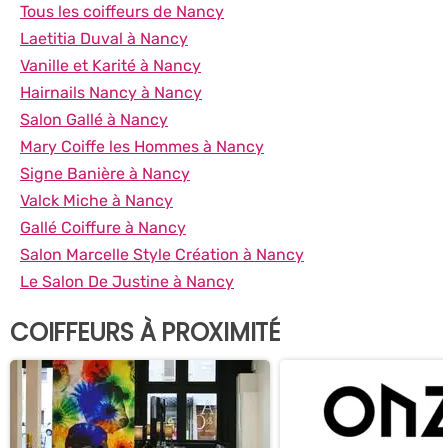
Tous les coiffeurs de Nancy
Laetitia Duval à Nancy
Vanille et Karité à Nancy
Hairnails Nancy à Nancy
Salon Gallé à Nancy
Mary Coiffe les Hommes à Nancy
Signe Banière à Nancy
Valck Miche à Nancy
Gallé Coiffure à Nancy
Salon Marcelle Style Création à Nancy
Le Salon De Justine à Nancy
COIFFEURS À PROXIMITÉ