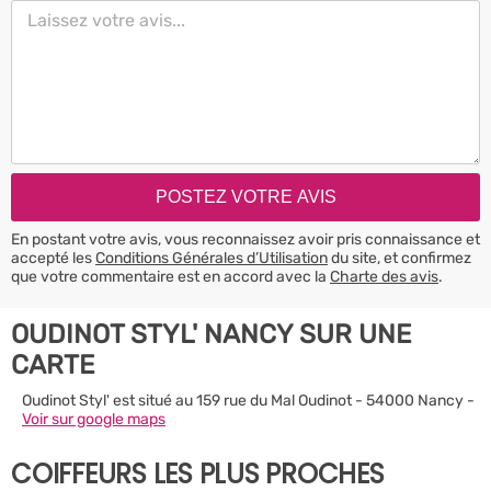
En postant votre avis, vous reconnaissez avoir pris connaissance et
accepté les
Conditions Générales d’Utilisation
du site, et confirmez
que votre commentaire est en accord avec la
Charte des avis
.
OUDINOT STYL' NANCY SUR UNE
CARTE
Oudinot Styl' est situé au 159 rue du Mal Oudinot - 54000 Nancy -
Voir sur google maps
COIFFEURS LES PLUS PROCHES