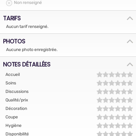
Non renseigné
TARIFS
Aucun tarif renseigné.
PHOTOS
Aucune photo enregistrée.
NOTES DÉTAILLÉES
Accueil
Soins
Discussions
Qualité/prix
Décoration
Coupe
Hygiène
Disponibilité