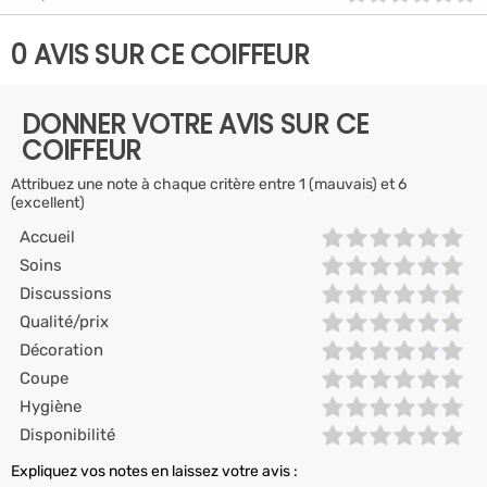
0 AVIS SUR CE COIFFEUR
DONNER VOTRE AVIS SUR CE
COIFFEUR
Attribuez une note à chaque critère entre 1 (mauvais) et 6
(excellent)
Accueil
Soins
Discussions
Qualité/prix
Décoration
Coupe
Hygiène
Disponibilité
Expliquez vos notes en laissez votre avis :