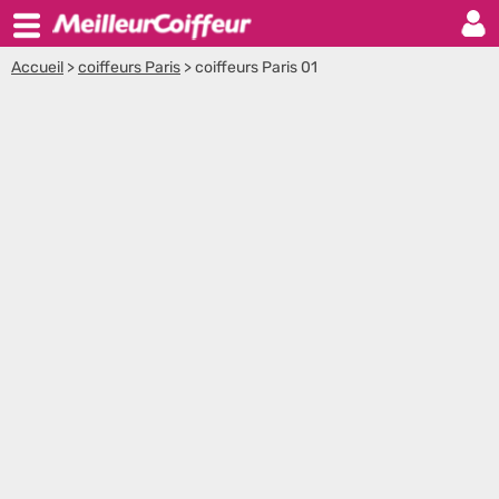
Accueil
>
coiffeurs Paris
>
coiffeurs Paris 01