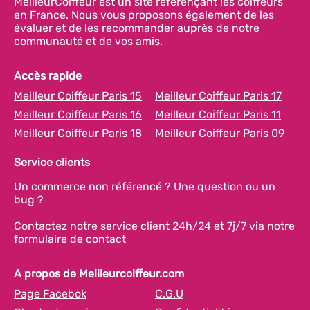
MeilleurCoiffeur est un site référençant les coiffeurs
en France. Nous vous proposons également de les
évaluer et de les recommander auprès de notre
communauté et de vos amis.
Accès rapide
Meilleur Coiffeur Paris 15
Meilleur Coiffeur Paris 17
Meilleur Coiffeur Paris 16
Meilleur Coiffeur Paris 11
Meilleur Coiffeur Paris 18
Meilleur Coiffeur Paris 09
Service clients
Un commerce non référencé ? Une question ou un
bug ?
Contactez notre service client 24h/24 et 7j/7 via notre
formulaire de contact
A propos de Meilleurcoiffeur.com
Page Facebok
C.G.U