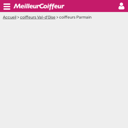
Accueil
>
coiffeurs Val-d'Oise
>
coiffeurs Parmain