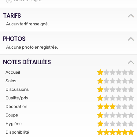
TARIFS
Aucun tarif renseigné.
PHOTOS
Aucune photo enregistrée.
NOTES DÉTAILLÉES
Accueil
Soins
Discussions
Qualité/prix
Décoration
Coupe
Hygiène
Disponibilité