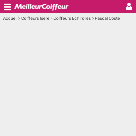
Accueil
>
Coiffeurs Isère
>
Coiffeurs Echirolles
>
Pascal Coste