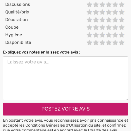
Discussions
Qualité/prix
Décoration
Coupe
Hygiène
Disponibilité
Expliquez vos notes en laissez votre avis :
En postant votre avis, vous reconnaissez avoir pris connaissance et
accepté les
Conditions Générales d’Utilisation
du site, et confirmez
que votre commentaire est en accord avec la
Charte des avis
.