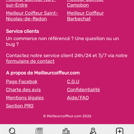
sur-Erdre
Campbon
Meilleur Coiffeur Saint-
Meilleur Coiffeur
Nicolas-de-Redon
Barbechat
Service clients
Un commerce non référencé ? Une question ou un
bug ?
Contactez notre service client 24h/24 et 7j/7 via notre
formulaire de contact
A propos de Meilleurcoiffeur.com
Page Facebok
C.G.U
Charte des avis
Confidentialité
Mentions légales
Aide/FAQ
Section PRO
© Meilleurcoiffeur.com 2026