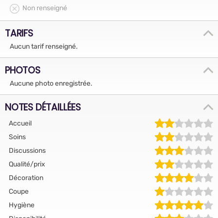
Non renseigné
TARIFS
Aucun tarif renseigné.
PHOTOS
Aucune photo enregistrée.
NOTES DÉTAILLÉES
Accueil
Soins
Discussions
Qualité/prix
Décoration
Coupe
Hygiène