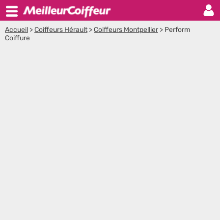
Accueil
>
Coiffeurs Hérault
>
Coiffeurs Montpellier
>
Perform
Coiffure