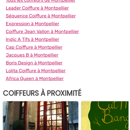
Tous les coiffeurs de Montpellier
Leader Coiffure à Montpellier
Séquence Coiffure à Montpellier
Expression à Montpellier
Coiffure Jean Vallon à Montpellier
Indic A Tifs à Montpellier
Cap Coiffure à Montpellier
Jacques B à Montpellier
Boris Design à Montpellier
Lolita Coiffure à Montpellier
Africa Queen à Montpellier
COIFFEURS À PROXIMITÉ