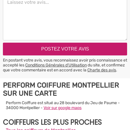
En postant votre avis, vous reconnaissez avoir pris connaissance et
accepté les
Conditions Générales d’Utilisation
du site, et confirmez
que votre commentaire est en accord avec la
Charte des avis
.
PERFORM COIFFURE MONTPELLIER
SUR UNE CARTE
Perform Coiffure est situé au 28 boulevard du Jeu de Paume -
34000 Montpellier -
Voir sur google maps
COIFFEURS LES PLUS PROCHES