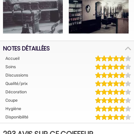
NOTES DÉTAILLÉES
Accueil
Soins
Discussions
Qualité/prix
Décoration
Coupe
Hygiène
Disponibilité