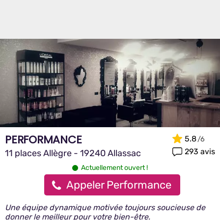
PERFORMANCE
5.8
293 avis
11 places Allègre - 19240 Allassac
Actuellement ouvert !
Appeler Performance
Une équipe dynamique motivée toujours soucieuse de
donner le meilleur pour votre bien-être.