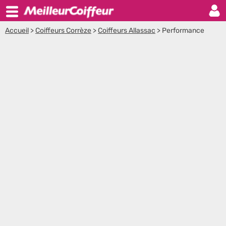
Accueil
>
Coiffeurs Corrèze
>
Coiffeurs Allassac
>
Performance