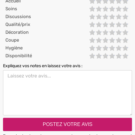
Accueil
Soins
Discussions
Qualité/prix
Décoration
Coupe
Hygiène
Disponibilité
Expliquez vos notes en laissez votre avis :