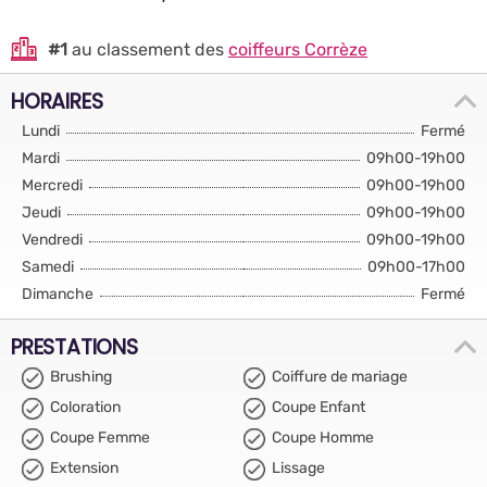
#1
au classement des
coiffeurs Corrèze
HORAIRES
Lundi
Fermé
Mardi
09h00-19h00
Mercredi
09h00-19h00
Jeudi
09h00-19h00
Vendredi
09h00-19h00
Samedi
09h00-17h00
Dimanche
Fermé
PRESTATIONS
Brushing
Coiffure de mariage
Coloration
Coupe Enfant
Coupe Femme
Coupe Homme
Extension
Lissage