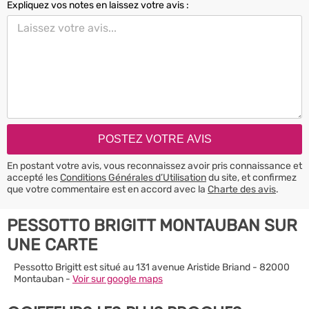
Expliquez vos notes en laissez votre avis :
En postant votre avis, vous reconnaissez avoir pris connaissance et
accepté les
Conditions Générales d’Utilisation
du site, et confirmez
que votre commentaire est en accord avec la
Charte des avis
.
PESSOTTO BRIGITT MONTAUBAN SUR
UNE CARTE
Pessotto Brigitt est situé au 131 avenue Aristide Briand - 82000
Montauban -
Voir sur google maps