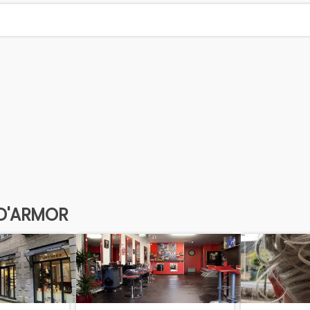
-D'ARMOR