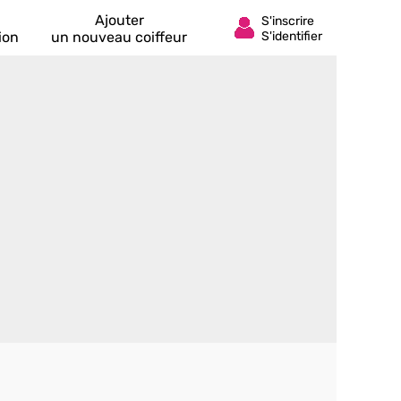
Ajouter
ion
un nouveau coiffeur