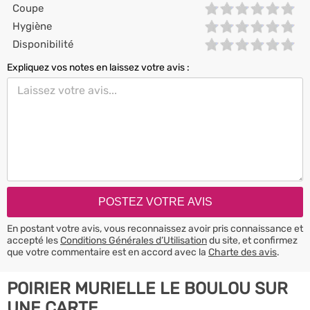
Coupe
Hygiène
Disponibilité
Expliquez vos notes en laissez votre avis :
En postant votre avis, vous reconnaissez avoir pris connaissance et
accepté les
Conditions Générales d’Utilisation
du site, et confirmez
que votre commentaire est en accord avec la
Charte des avis
.
POIRIER MURIELLE LE BOULOU SUR
UNE CARTE