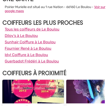
Poirier Murielle est situé au 1 rue Nation - 66160 Le Boulou -
Voir sur
google maps
COIFFEURS LES PLUS PROCHES
Tous les coiffeurs de Le Boulou
Diloy's à Le Boulou
Sunhair Coiffure à Le Boulou
Fournier René à Le Boulou
Idyl Coiffure à Le Boulou
Guerbadot Frédéri à Le Boulou
COIFFEURS À PROXIMITÉ