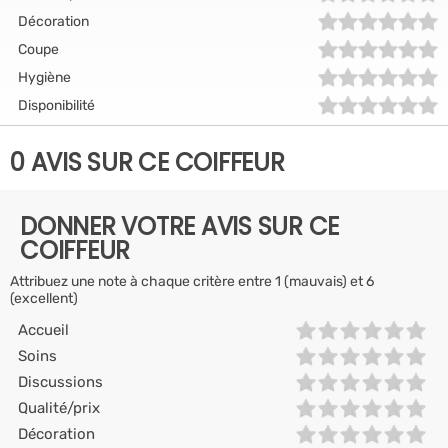
Décoration
Coupe
Hygiène
Disponibilité
0 AVIS SUR CE COIFFEUR
DONNER VOTRE AVIS SUR CE
COIFFEUR
Attribuez une note à chaque critère entre 1 (mauvais) et 6
(excellent)
Accueil
Soins
Discussions
Qualité/prix
Décoration