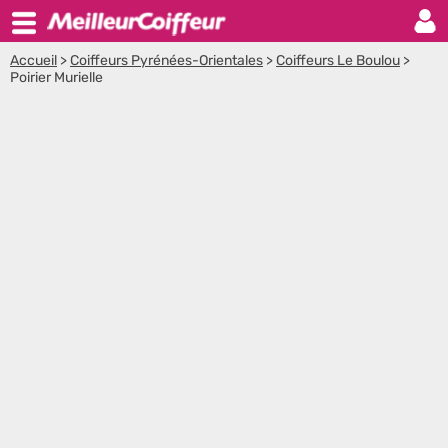
Accueil
>
Coiffeurs Pyrénées-Orientales
>
Coiffeurs Le Boulou
>
Poirier Murielle