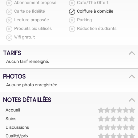
Abonnement proposé
Café/Thé Offert
Carte de fidélité
Coiffure à domicile
Lecture proposée
Parking
Produits bio utilisés
Réduction étudiants
Wifi gratuit
TARIFS
Aucun tarif renseigné.
PHOTOS
Aucune photo enregistrée.
NOTES DÉTAILLÉES
Accueil
Soins
Discussions
Qualité/prix