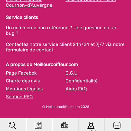
Cournon-d'Auvergne
Service clients
Un commerce non référencé ? Une question ou un
bug ?
Contactez notre service client 24h/24 et 7j/7 via notre
formulaire de contact
A propos de Meilleurcoiffeur.com
Page Facebok
C.G.U
Charte des avis
Confidentialité
Mentions légales
Aide/FAQ
Section PRO
© Meilleurcoiffeur.com 2026