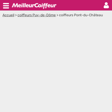
Accueil
>
coiffeurs Puy-de-Dôme
>
coiffeurs Pont-du-Château