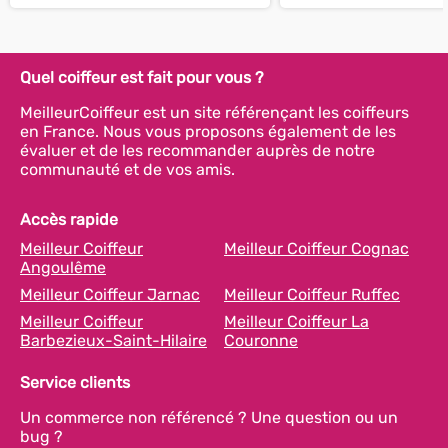
Quel coiffeur est fait pour vous ?
MeilleurCoiffeur est un site référençant les coiffeurs
en France. Nous vous proposons également de les
évaluer et de les recommander auprès de notre
communauté et de vos amis.
Accès rapide
Meilleur Coiffeur
Meilleur Coiffeur Cognac
Angoulême
Meilleur Coiffeur Jarnac
Meilleur Coiffeur Ruffec
Meilleur Coiffeur
Meilleur Coiffeur La
Barbezieux-Saint-Hilaire
Couronne
Service clients
Un commerce non référencé ? Une question ou un
bug ?