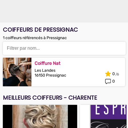
COIFFEURS DE PRESSIGNAC
1 coiffeurs référencés à Pressignac
Coiffure Nat
Les Landes
0
16150 Pressignac
0
MEILLEURS COIFFEURS - CHARENTE