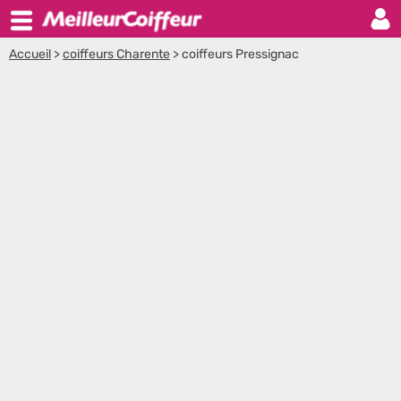
Accueil
>
coiffeurs Charente
>
coiffeurs Pressignac