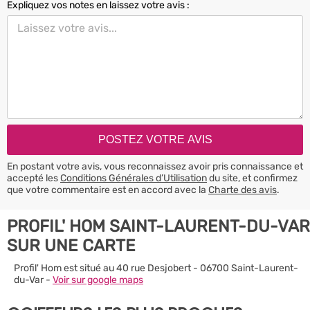
Expliquez vos notes en laissez votre avis :
En postant votre avis, vous reconnaissez avoir pris connaissance et
accepté les
Conditions Générales d’Utilisation
du site, et confirmez
que votre commentaire est en accord avec la
Charte des avis
.
PROFIL' HOM SAINT-LAURENT-DU-VAR
SUR UNE CARTE
Profil' Hom est situé au 40 rue Desjobert - 06700 Saint-Laurent-
du-Var -
Voir sur google maps