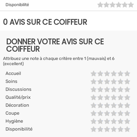
Disponibilité
0 AVIS SUR CE COIFFEUR
DONNER VOTRE AVIS SUR CE
COIFFEUR
Attribuez une note à chaque critère entre 1 (mauvais) et 6
(excellent)
Accueil
Soins
Discussions
Qualité/prix
Décoration
Coupe
Hygiène
Disponibilité