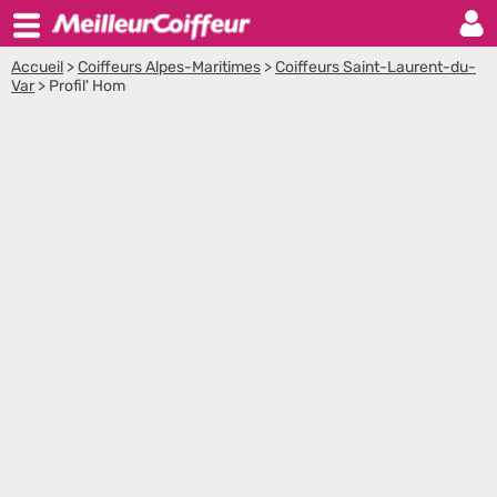
Accueil
>
Coiffeurs Alpes-Maritimes
>
Coiffeurs Saint-Laurent-du-
Var
>
Profil' Hom