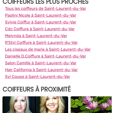
COIFFEURS LES PLUS PROCHES
Tous les coiffeurs de Saint-Laurent-du-Var
Paolini Nicole à Saint-Laurent-du-Var
Sylvie Coiffur à Saint-Laurent-du-Var
Cdc Coiffure à Saint-Laurent-du-Var
Melynda à Saint-Laurent-du-Var
R'Styl Coiffure à Saint-Laurent-du-Var
Les ciseaux de marie à Saint-Laurent-du-Var
Danielle D.Coiffure à Saint-Laurent-du-Var
Salon Camille à Saint-Laurent-du-Var
Hair California à Saint-Laurent-du-Var
Syl Coupe à Saint-Laurent-du-Var
COIFFEURS À PROXIMITÉ