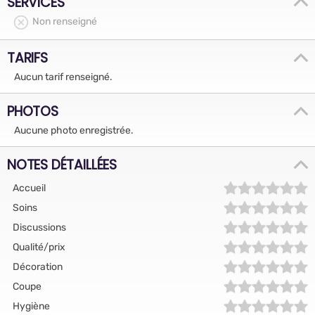
SERVICES
Non renseigné
TARIFS
Aucun tarif renseigné.
PHOTOS
Aucune photo enregistrée.
NOTES DÉTAILLÉES
Accueil
Soins
Discussions
Qualité/prix
Décoration
Coupe
Hygiène