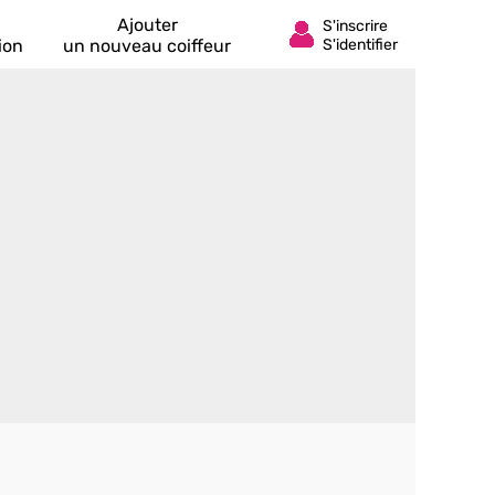
Ajouter
ion
un nouveau coiffeur