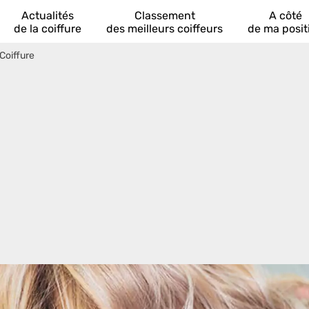
Actualités
Classement
A côté
de la coiffure
des meilleurs coiffeurs
de ma posit
Coiffure