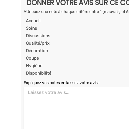
DONNER VOTRE AVIS SUR CE CO
Attribuez une note à chaque critère entre 1 (mauvais) et 6
Accueil
Soins
Discussions
Qualité/prix
Décoration
Coupe
Hygiène
Disponibilité
Expliquez vos notes en laissez votre avis :