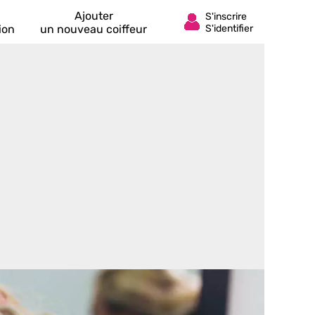
Ajouter
ion
un nouveau coiffeur