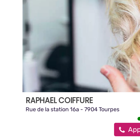
RAPHAEL COIFFURE
Rue de la station 16a - 7904 Tourpes
App