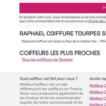
En postant votre avis, vous reconnaissez avoir pris conn
que votre commentaire est en accord avec la
Charte des 
RAPHAEL COIFFURE TOURPES S
Raphael Coiffure est situé au Rue de la station 16a - 79
COIFFEURS LES PLUS PROCHES
Tous les coiffeurs de Tourpes
Quel coiffeur est fait pour vous ?
Accès ra
MeilleurCoiffeur est un site
Meilleur
référençant les coiffeurs en France.
Meilleur 
Nous vous proposons également de
les évaluer et de les recommander
Meilleur 
auprès de notre communauté et de
Meilleur 