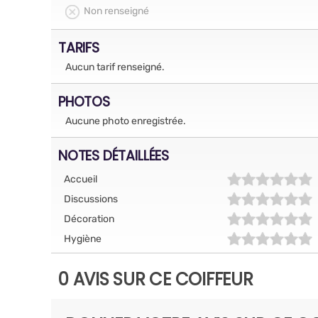
Non renseigné
TARIFS
Aucun tarif renseigné.
PHOTOS
Aucune photo enregistrée.
NOTES DÉTAILLÉES
Accueil
Discussions
Décoration
Hygiène
0 AVIS SUR CE COIFFEUR