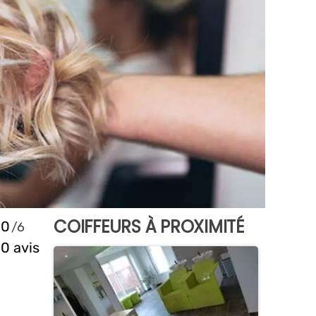
COIFFEURS À PROXIMITÉ
0
0 avis