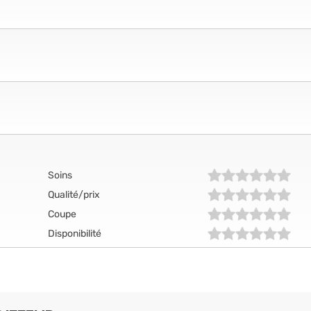
Soins
Qualité/prix
Coupe
Disponibilité