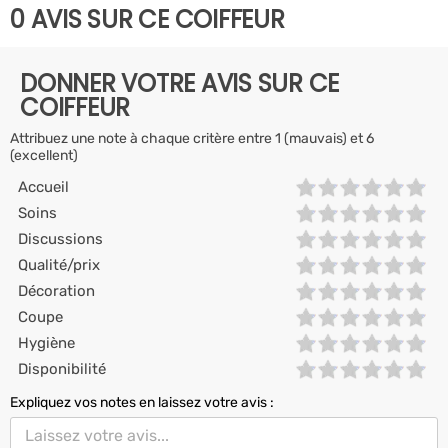
0 AVIS SUR CE COIFFEUR
DONNER VOTRE AVIS SUR CE
COIFFEUR
Attribuez une note à chaque critère entre 1 (mauvais) et 6
(excellent)
Accueil
Soins
Discussions
Qualité/prix
Décoration
Coupe
Hygiène
Disponibilité
Expliquez vos notes en laissez votre avis :