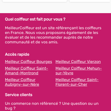
Quel coiffeur est fait pour vous ?
MeilleurCoiffeur est un site référençant les coiffeurs
en France. Nous vous proposons également de les
évaluer et de les recommander auprès de notre
communauté et de vos amis.
Accès rapide
Meilleur Coiffeur Bourges
Meilleur Coiffeur Vierzon
Meilleur Coiffeur Saint-
Meilleur Coiffeur Mehun-
Amand-Montrond
sur-Yèvre
Meilleur Coiffeur
Meilleur Coiffeur Saint-
Aubigny-sur-Nère
Florent-sur-Cher
Service clients
Un commerce non référencé ? Une question ou un
bug ?