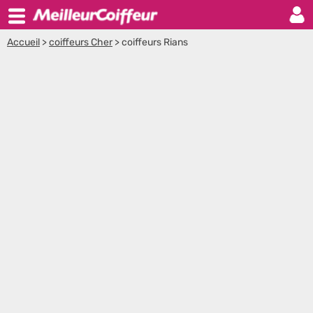
Accueil
>
coiffeurs Cher
>
coiffeurs Rians