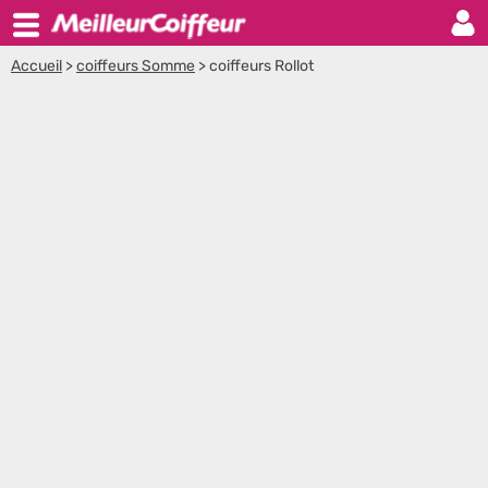
Accueil
>
coiffeurs Somme
>
coiffeurs Rollot