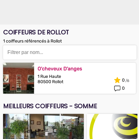
COIFFEURS DE ROLLOT
1 coiffeurs référencés à Rollot
O'cheveux D'anges
1 Rue Haute
0
80500 Rollot
0
MEILLEURS COIFFEURS - SOMME