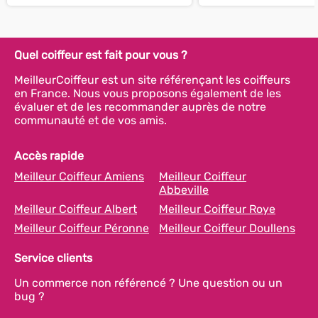
Quel coiffeur est fait pour vous ?
MeilleurCoiffeur est un site référençant les coiffeurs
en France. Nous vous proposons également de les
évaluer et de les recommander auprès de notre
communauté et de vos amis.
Accès rapide
Meilleur Coiffeur Amiens
Meilleur Coiffeur
Abbeville
Meilleur Coiffeur Albert
Meilleur Coiffeur Roye
Meilleur Coiffeur Péronne
Meilleur Coiffeur Doullens
Service clients
Un commerce non référencé ? Une question ou un
bug ?