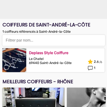
COIFFEURS DE SAINT-ANDRÉ-LA-CÔTE
1 coiffeurs référencés à Saint-André-la-Côte
Deplass Style Coiffure
Le Chatel
2.6
69440 Saint-André-la-Côte
1
MEILLEURS COIFFEURS - RHÔNE