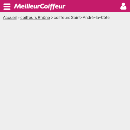
Accueil
>
coiffeurs Rhône
>
coiffeurs Saint-André-la-Côte