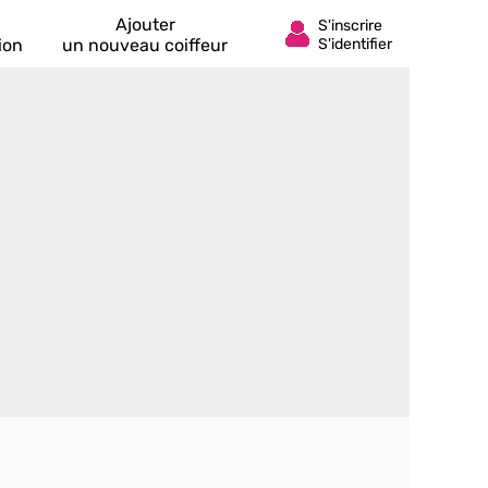
Ajouter
ion
un nouveau coiffeur