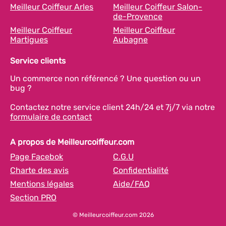
Meilleur Coiffeur Arles
Meilleur Coiffeur Salon-
de-Provence
Meilleur Coiffeur
Meilleur Coiffeur
Martigues
Aubagne
Service clients
Un commerce non référencé ? Une question ou un
bug ?
Contactez notre service client 24h/24 et 7j/7 via notre
formulaire de contact
A propos de Meilleurcoiffeur.com
Page Facebok
C.G.U
Charte des avis
Confidentialité
Mentions légales
Aide/FAQ
Section PRO
© Meilleurcoiffeur.com 2026