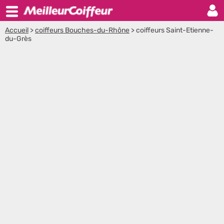
Accueil
>
coiffeurs Bouches-du-Rhône
>
coiffeurs Saint-Etienne-
du-Grès