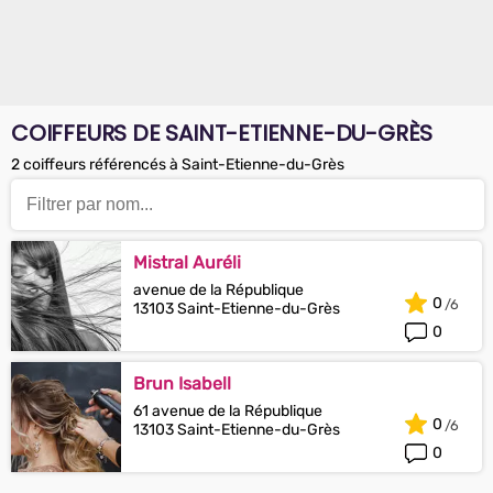
COIFFEURS DE SAINT-ETIENNE-DU-GRÈS
2 coiffeurs référencés à Saint-Etienne-du-Grès
Mistral Auréli
avenue de la République
0
13103 Saint-Etienne-du-Grès
0
Brun Isabell
61 avenue de la République
0
13103 Saint-Etienne-du-Grès
0