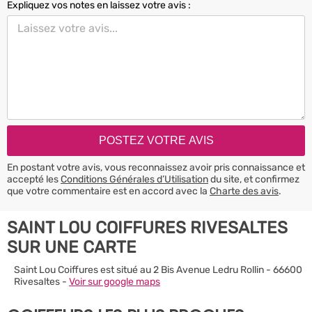
Expliquez vos notes en laissez votre avis :
En postant votre avis, vous reconnaissez avoir pris connaissance et
accepté les
Conditions Générales d’Utilisation
du site, et confirmez
que votre commentaire est en accord avec la
Charte des avis
.
SAINT LOU COIFFURES RIVESALTES
SUR UNE CARTE
Saint Lou Coiffures est situé au 2 Bis Avenue Ledru Rollin - 66600
Rivesaltes -
Voir sur google maps