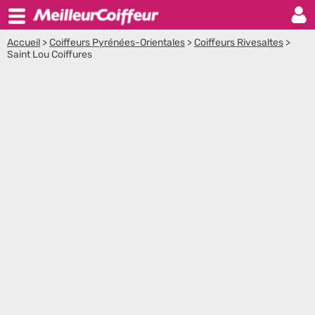
Accueil
>
Coiffeurs Pyrénées-Orientales
>
Coiffeurs Rivesaltes
>
Saint Lou Coiffures