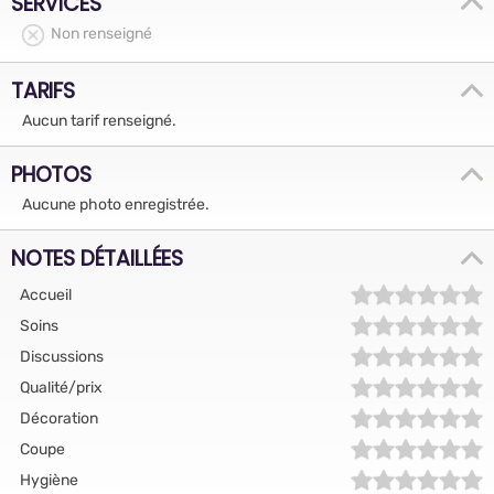
SERVICES
Non renseigné
TARIFS
Aucun tarif renseigné.
PHOTOS
Aucune photo enregistrée.
NOTES DÉTAILLÉES
Accueil
Soins
Discussions
Qualité/prix
Décoration
Coupe
Hygiène