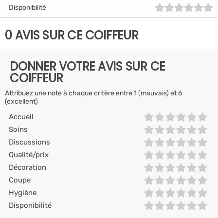
Disponibilité
0 AVIS SUR CE COIFFEUR
DONNER VOTRE AVIS SUR CE
COIFFEUR
Attribuez une note à chaque critère entre 1 (mauvais) et 6
(excellent)
Accueil
Soins
Discussions
Qualité/prix
Décoration
Coupe
Hygiène
Disponibilité