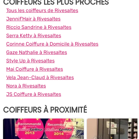
COIFFEURS LES PLUS PROCHES
Tous les coiffeurs de Rivesaltes
Jennif'Hair à Rivesaltes
Riccio Sandrine à Rivesaltes
Serra Ketty à Rivesaltes
Corinne Coiffure à Domicile à Rivesaltes
Gaze Nathalie à Rivesaltes
Style Up à Rivesaltes
Mai Coiffure à Rivesaltes
Vela Jean-Claud à Rivesaltes
Nora à Rivesaltes
JS Coiffure à Rivesaltes
COIFFEURS À PROXIMITÉ