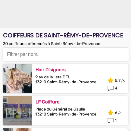
COIFFEURS DE SAINT-RÉMY-DE-PROVENCE
20 coiffeurs référencés à Saint-Rémy-de-Provence
Hair D'signers
9 av de la 1ere DFL
5.7
13210 Saint-Rémy-de-Provence
4
LF Coiffure
Place du Général de Gaulle
6
13210 Saint-Rémy-de-Provence
1