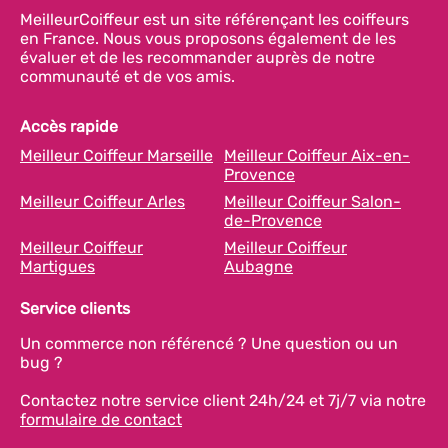
MeilleurCoiffeur est un site référençant les coiffeurs
en France. Nous vous proposons également de les
évaluer et de les recommander auprès de notre
communauté et de vos amis.
Accès rapide
Meilleur Coiffeur Marseille
Meilleur Coiffeur Aix-en-
Provence
Meilleur Coiffeur Arles
Meilleur Coiffeur Salon-
de-Provence
Meilleur Coiffeur
Meilleur Coiffeur
Martigues
Aubagne
Service clients
Un commerce non référencé ? Une question ou un
bug ?
Contactez notre service client 24h/24 et 7j/7 via notre
formulaire de contact