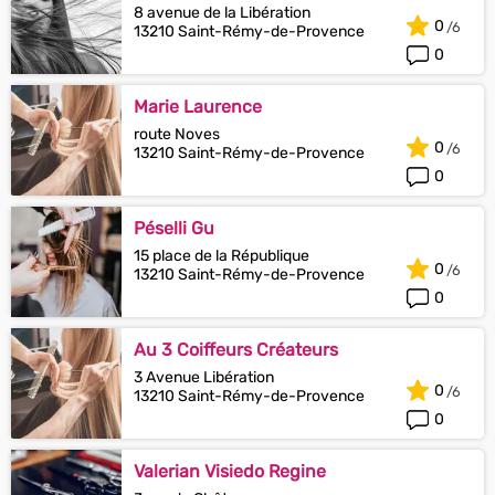
8 avenue de la Libération
0
13210 Saint-Rémy-de-Provence
0
Marie Laurence
route Noves
0
13210 Saint-Rémy-de-Provence
0
Péselli Gu
15 place de la République
0
13210 Saint-Rémy-de-Provence
0
Au 3 Coiffeurs Créateurs
3 Avenue Libération
0
13210 Saint-Rémy-de-Provence
0
Valerian Visiedo Regine