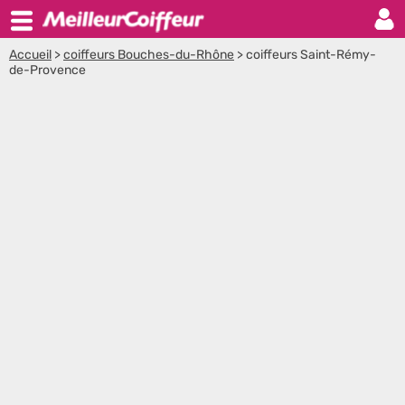
Accueil
>
coiffeurs Bouches-du-Rhône
>
coiffeurs Saint-Rémy-
de-Provence