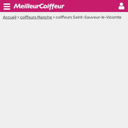
Accueil
>
coiffeurs Manche
>
coiffeurs Saint-Sauveur-le-Vicomte