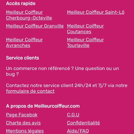
Accès rapide
Meilleur Coiffeur
Meilleur Coiffeur Saint-Lô
Cherbourg-Octeville
Meilleur Coiffeur Granville
Meilleur Coiffeur
Coutances
Meilleur Coiffeur
Meilleur Coiffeur
Avranches
Tourlaville
Service clients
Un commerce non référencé ? Une question ou un
bug ?
Contactez notre service client 24h/24 et 7j/7 via notre
formulaire de contact
A propos de Meilleurcoiffeur.com
Page Facebok
C.G.U
Charte des avis
Confidentialité
Mentions légales
Aide/FAQ