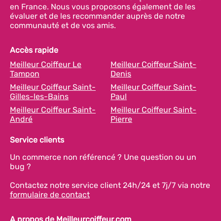
en France. Nous vous proposons également de les
évaluer et de les recommander auprès de notre
communauté et de vos amis.
Accès rapide
Meilleur Coiffeur Le
Meilleur Coiffeur Saint-
Tampon
Denis
Meilleur Coiffeur Saint-
Meilleur Coiffeur Saint-
Gilles-les-Bains
Paul
Meilleur Coiffeur Saint-
Meilleur Coiffeur Saint-
André
Pierre
Service clients
Un commerce non référencé ? Une question ou un
bug ?
Contactez notre service client 24h/24 et 7j/7 via notre
formulaire de contact
A propos de Meilleurcoiffeur.com