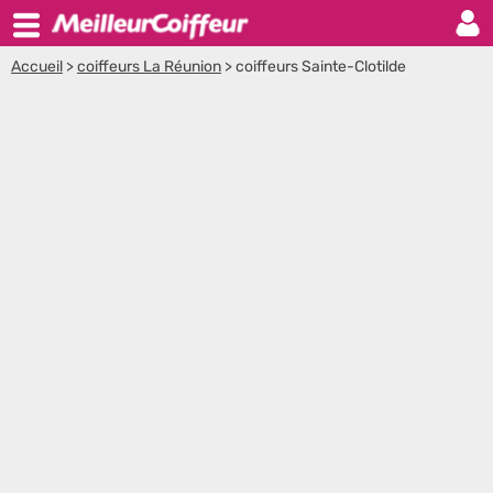
Accueil
>
coiffeurs La Réunion
>
coiffeurs Sainte-Clotilde