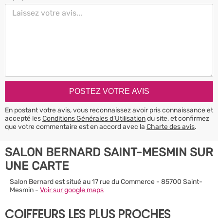
En postant votre avis, vous reconnaissez avoir pris connaissance et
accepté les
Conditions Générales d’Utilisation
du site, et confirmez
que votre commentaire est en accord avec la
Charte des avis
.
SALON BERNARD SAINT-MESMIN SUR
UNE CARTE
Salon Bernard est situé au 17 rue du Commerce - 85700 Saint-
Mesmin -
Voir sur google maps
COIFFEURS LES PLUS PROCHES