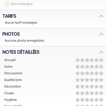
Non renseigné
TARIFS
Aucun tarif renseigné.
PHOTOS
Aucune photo enregistrée.
NOTES DÉTAILLÉES
Accueil
Soins
Discussions
Qualité/prix
Décoration
Coupe
Hygiène