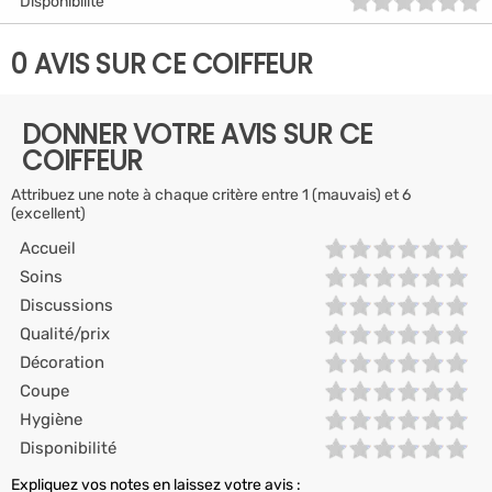
Disponibilité
0 AVIS SUR CE COIFFEUR
DONNER VOTRE AVIS SUR CE
COIFFEUR
Attribuez une note à chaque critère entre 1 (mauvais) et 6
(excellent)
Accueil
Soins
Discussions
Qualité/prix
Décoration
Coupe
Hygiène
Disponibilité
Expliquez vos notes en laissez votre avis :