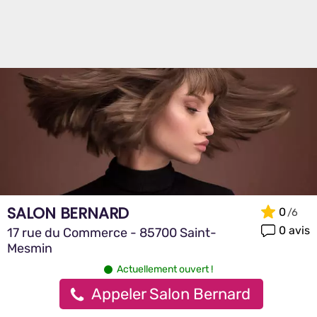
SALON BERNARD
0
0 avis
17 rue du Commerce - 85700 Saint-
Mesmin
Actuellement ouvert !
Appeler Salon Bernard