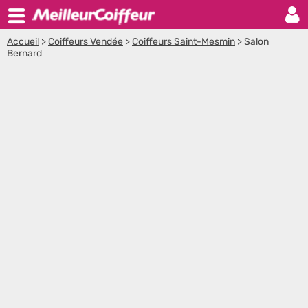
Accueil
>
Coiffeurs Vendée
>
Coiffeurs Saint-Mesmin
>
Salon
Bernard