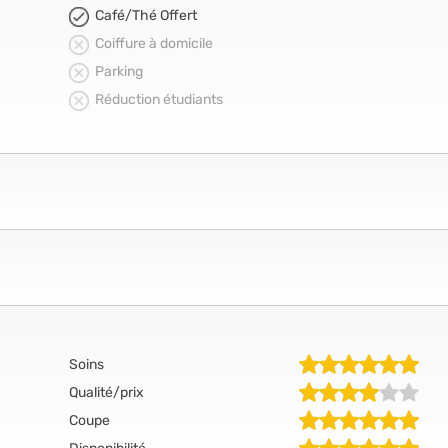
Café/Thé Offert
Coiffure à domicile
Parking
Réduction étudiants
Soins
Qualité/prix
Coupe