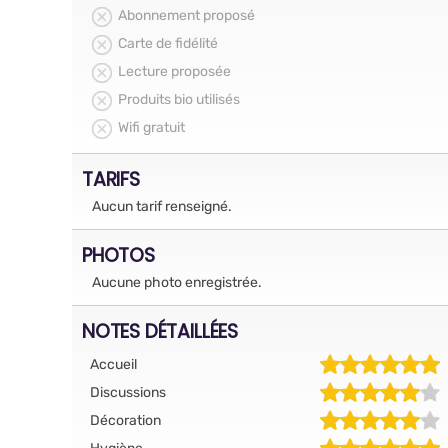
Abonnement proposé
Carte de fidélité
Lecture proposée
Produits bio utilisés
Wifi gratuit
TARIFS
Aucun tarif renseigné.
PHOTOS
Aucune photo enregistrée.
NOTES DÉTAILLÉES
Accueil
Discussions
Décoration