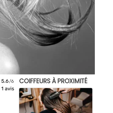
COIFFEURS À PROXIMITÉ
5.6
1 avis