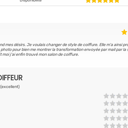
Disponibilité
end mes désirs. Je voulais changer de style de coiffure. Elle m'a ainsi p
 photo pour bien me montrer la transformation envoyée par mail par la s
 moi j'ai enfin trouvé mon salon de coiffure.
IFFEUR
 (excellent)