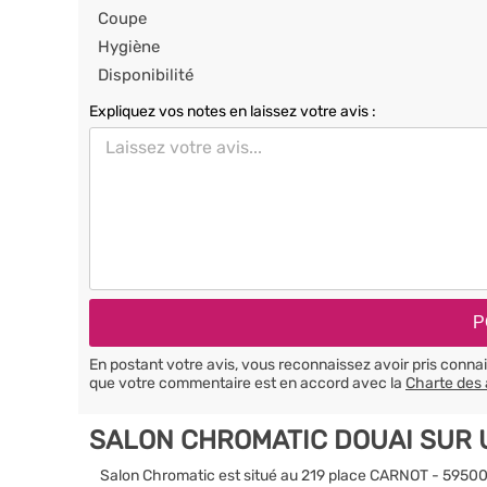
Coupe
Hygiène
Disponibilité
Expliquez vos notes en laissez votre avis :
En postant votre avis, vous reconnaissez avoir pris conn
que votre commentaire est en accord avec la
Charte des 
SALON CHROMATIC DOUAI SUR 
Salon Chromatic est situé au 219 place CARNOT - 5950