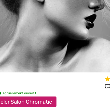
Actuellement ouvert !
eler Salon Chromatic