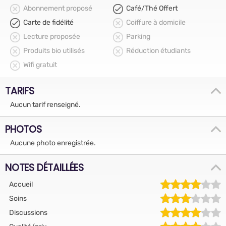
Abonnement proposé
Café/Thé Offert
Carte de fidélité
Coiffure à domicile
Lecture proposée
Parking
Produits bio utilisés
Réduction étudiants
Wifi gratuit
TARIFS
Aucun tarif renseigné.
PHOTOS
Aucune photo enregistrée.
NOTES DÉTAILLÉES
Accueil
Soins
Discussions