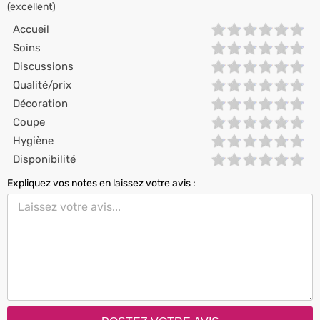
(excellent)
Accueil
Soins
Discussions
Qualité/prix
Décoration
Coupe
Hygiène
Disponibilité
Expliquez vos notes en laissez votre avis :