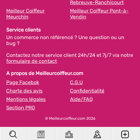
Rebreuve-Ranchicourt
Meilleur Coiffeur
Meilleur Coiffeur Pont-à-
Meurchin
Vendin
Service clients
Un commerce non référencé ? Une question ou un
bug ?
Contactez notre service client 24h/24 et 7j/7 via notre
formulaire de contact
A propos de Meilleurcoiffeur.com
Page Facebok
C.G.U
Charte des avis
Confidentialité
Mentions légales
Aide/FAQ
Section PRO
© Meilleurcoiffeur.com 2026