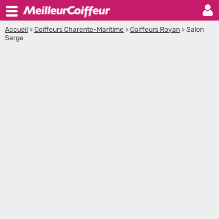
Accueil
>
Coiffeurs Charente-Maritime
>
Coiffeurs Royan
>
Salon
Serge