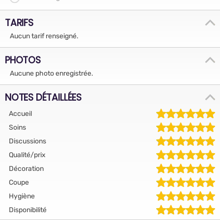
TARIFS
Aucun tarif renseigné.
PHOTOS
Aucune photo enregistrée.
NOTES DÉTAILLÉES
Accueil
Soins
Discussions
Qualité/prix
Décoration
Coupe
Hygiène
Disponibilité