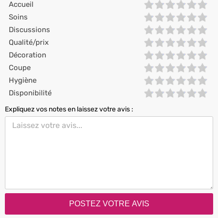
Accueil
Soins
Discussions
Qualité/prix
Décoration
Coupe
Hygiène
Disponibilité
Expliquez vos notes en laissez votre avis :