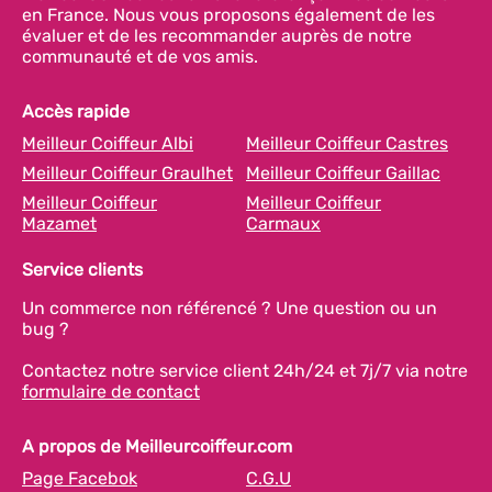
en France. Nous vous proposons également de les
évaluer et de les recommander auprès de notre
communauté et de vos amis.
Accès rapide
Meilleur Coiffeur Albi
Meilleur Coiffeur Castres
Meilleur Coiffeur Graulhet
Meilleur Coiffeur Gaillac
Meilleur Coiffeur
Meilleur Coiffeur
Mazamet
Carmaux
Service clients
Un commerce non référencé ? Une question ou un
bug ?
Contactez notre service client 24h/24 et 7j/7 via notre
formulaire de contact
A propos de Meilleurcoiffeur.com
Page Facebok
C.G.U