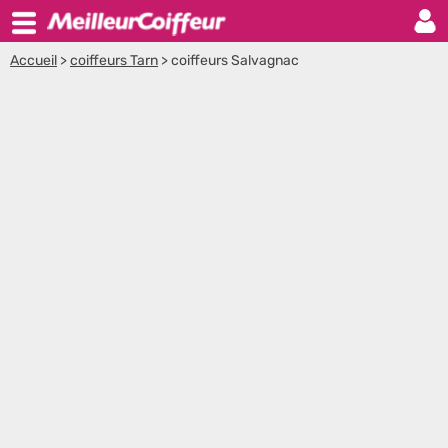
Accueil
>
coiffeurs Tarn
>
coiffeurs Salvagnac