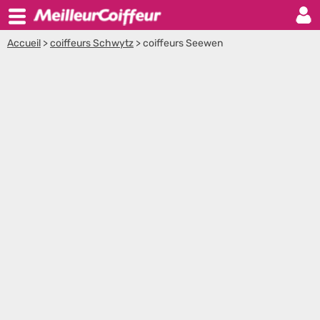
Accueil
>
coiffeurs Schwytz
>
coiffeurs Seewen