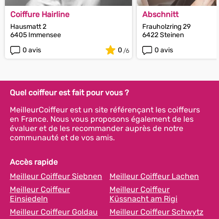
Coiffure Hairline
Abschnitt
Hausmatt 2
Frauholzring 29
6405 Immensee
6422 Steinen
0 avis
0
0 avis
Quel coiffeur est fait pour vous ?
MeilleurCoiffeur est un site référençant les coiffeurs
en France. Nous vous proposons également de les
évaluer et de les recommander auprès de notre
communauté et de vos amis.
Accès rapide
Meilleur Coiffeur Siebnen
Meilleur Coiffeur Lachen
Meilleur Coiffeur
Meilleur Coiffeur
Einsiedeln
Küssnacht am Rigi
Meilleur Coiffeur Goldau
Meilleur Coiffeur Schwytz