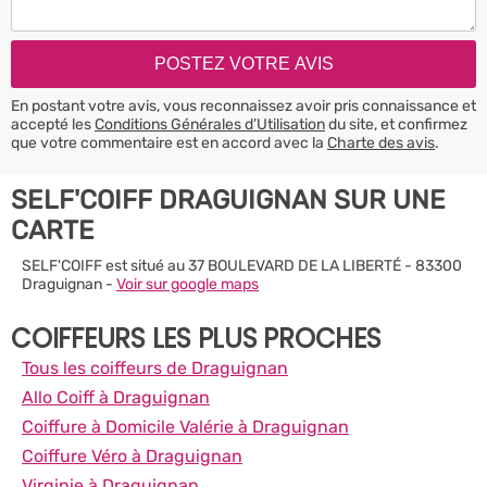
En postant votre avis, vous reconnaissez avoir pris connaissance et
accepté les
Conditions Générales d’Utilisation
du site, et confirmez
que votre commentaire est en accord avec la
Charte des avis
.
SELF'COIFF DRAGUIGNAN SUR UNE
CARTE
SELF'COIFF est situé au 37 BOULEVARD DE LA LIBERTÉ - 83300
Draguignan -
Voir sur google maps
COIFFEURS LES PLUS PROCHES
Tous les coiffeurs de Draguignan
Allo Coiff à Draguignan
Coiffure à Domicile Valérie à Draguignan
Coiffure Véro à Draguignan
Virginie à Draguignan