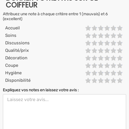
COIFFEUR
Attribuez une note à chaque critère entre 1 (mauvais) et 6
(excellent)
Accueil
Soins
Discussions
Qualité/prix
Décoration
Coupe
Hygiène
Disponibilité
Expliquez vos notes en laissez votre avis :