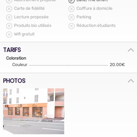
Carte de fidélité
Coiffure à domicile
Lecture proposée
Parking
Produits bio utilisés
Réduction étudiants
Wifi gratuit
TARIFS
Coloration
Couleur
20.00€
PHOTOS