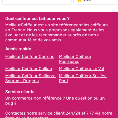
Quel coiffeur est fait pour vous ?
MeilleurCoiffeur est un site référençant les coiffeurs
en France. Nous vous proposons également de les
évaluer et de les recommander auprès de notre
communauté et de vos amis.
Accès rapide
Meilleur Coiffeur Correns
Meilleur Coiffeur
Pourrières
Meilleur Coiffeur Callian
Meilleur Coiffeur Le Val
Meilleur Coiffeur Seillons-
Meilleur Coiffeur Solliès-
Source-d'Argens
Pont
Service clients
Un commerce non référencé ? Une question ou un
bug ?
Contactez notre service client 24h/24 et 7j/7 via notre