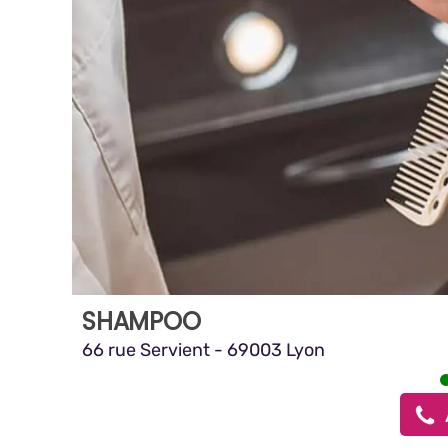
SHAMPOO
66 rue Servient - 69003 Lyon