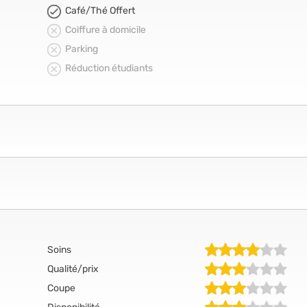
Café/Thé Offert
Coiffure à domicile
Parking
Réduction étudiants
Soins
Qualité/prix
Coupe