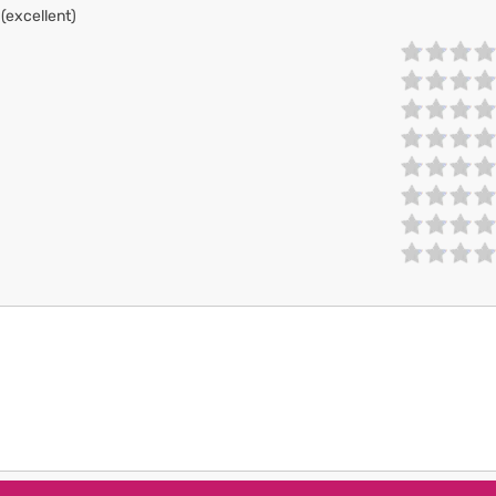
 (excellent)