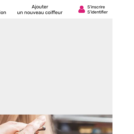
Ajouter
ion
un nouveau coiffeur