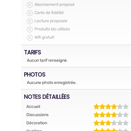
Abonnement proposé
Carte de fidélité
Lecture proposée
Produits bio utilisés
Wifi gratuit
TARIFS
Aucun tarif renseigné.
PHOTOS
Aucune photo enregistrée.
NOTES DÉTAILLÉES
Accueil
Discussions
Décoration