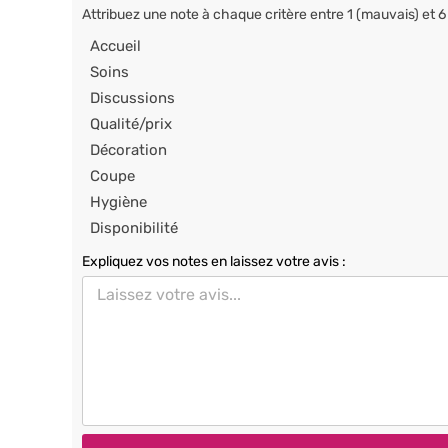
Attribuez une note à chaque critère entre 1 (mauvais) et 6
Accueil
Soins
Discussions
Qualité/prix
Décoration
Coupe
Hygiène
Disponibilité
Expliquez vos notes en laissez votre avis :