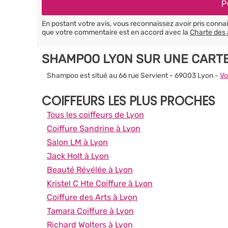
En postant votre avis, vous reconnaissez avoir pris conn
que votre commentaire est en accord avec la
Charte des 
SHAMPOO LYON SUR UNE CART
Shampoo est situé au 66 rue Servient - 69003 Lyon -
Vo
COIFFEURS LES PLUS PROCHES
Tous les coiffeurs de Lyon
Coiffure Sandrine à Lyon
Salon LM à Lyon
Jack Holt à Lyon
Beauté Révélée à Lyon
Kristel C Hte Coiffure à Lyon
Coiffure des Arts à Lyon
Tamara Coiffure à Lyon
Richard Wolters à Lyon