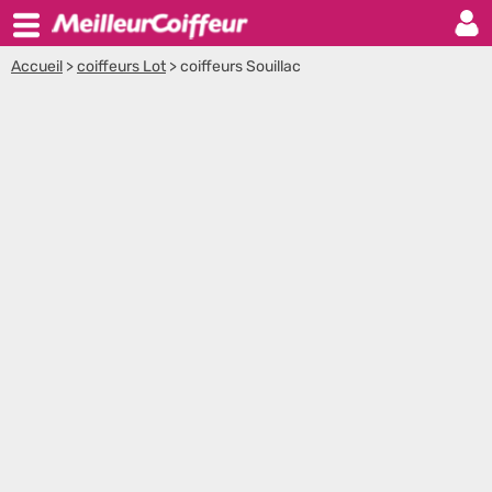
Accueil
>
coiffeurs Lot
>
coiffeurs Souillac