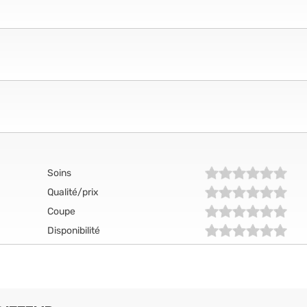
Soins
Qualité/prix
Coupe
Disponibilité