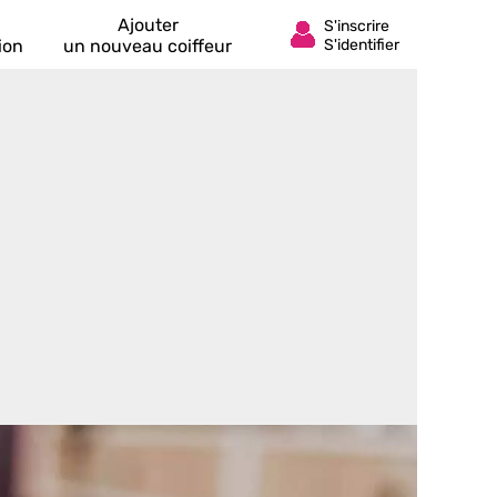
Ajouter
ion
un nouveau coiffeur