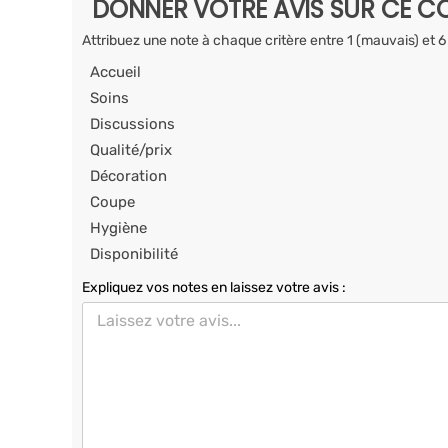
DONNER VOTRE AVIS SUR CE CO
Attribuez une note à chaque critère entre 1 (mauvais) et 6
Accueil
Soins
Discussions
Qualité/prix
Décoration
Coupe
Hygiène
Disponibilité
Expliquez vos notes en laissez votre avis :