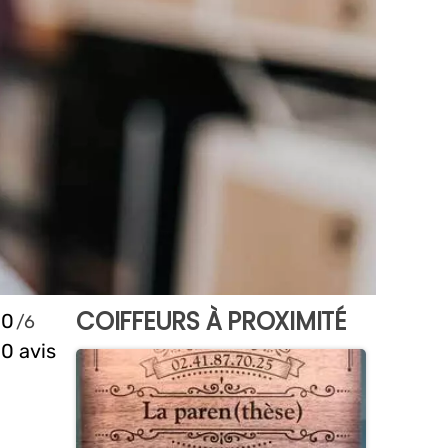
COIFFEURS À PROXIMITÉ
0
0 avis