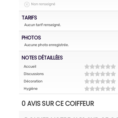
Non renseigné
TARIFS
Aucun tarif renseigné.
PHOTOS
Aucune photo enregistrée.
NOTES DÉTAILLÉES
Accueil
Discussions
Décoration
Hygiène
0 AVIS SUR CE COIFFEUR