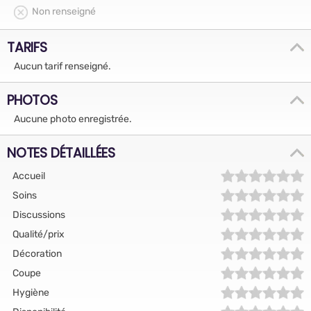
Non renseigné
TARIFS
Aucun tarif renseigné.
PHOTOS
Aucune photo enregistrée.
NOTES DÉTAILLÉES
Accueil
Soins
Discussions
Qualité/prix
Décoration
Coupe
Hygiène