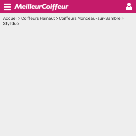
Accueil
>
Coiffeurs Hainaut
>
Coiffeurs Monceau-sur-Sambre
>
Styl'duo