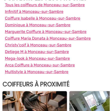
Tous les coiffeurs de Monceau-sur-Sambre
Infinitif à Monceau-sur-Sambre
Coiffure Isabelle à Monceau-sur-Sambre
Dominique à Monceau-sur-Sambre
Marguerite Coiffure à Monceau-sur-Sambre
Coiffure Maria Donata à Monceau-sur-Sambre
Christy'coif à Monceau-sur-Sambre
Detiege M à Monceau-sur-Sambre
Mega-look à Monceau-sur-Sambre
Arca Coiffure à Monceau-sur-Sambre
Multistyle à Monceau-sur-Sambre
COIFFEURS À PROXIMITÉ