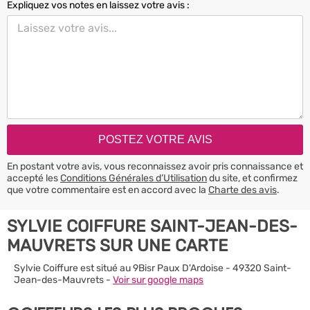
Expliquez vos notes en laissez votre avis :
En postant votre avis, vous reconnaissez avoir pris connaissance et
accepté les
Conditions Générales d’Utilisation
du site, et confirmez
que votre commentaire est en accord avec la
Charte des avis
.
SYLVIE COIFFURE SAINT-JEAN-DES-
MAUVRETS SUR UNE CARTE
Sylvie Coiffure est situé au 9Bisr Paux D'Ardoise - 49320 Saint-
Jean-des-Mauvrets -
Voir sur google maps