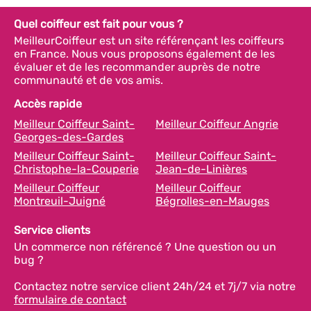
Quel coiffeur est fait pour vous ?
MeilleurCoiffeur est un site référençant les coiffeurs
en France. Nous vous proposons également de les
évaluer et de les recommander auprès de notre
communauté et de vos amis.
Accès rapide
Meilleur Coiffeur Saint-
Meilleur Coiffeur Angrie
Georges-des-Gardes
Meilleur Coiffeur Saint-
Meilleur Coiffeur Saint-
Christophe-la-Couperie
Jean-de-Linières
Meilleur Coiffeur
Meilleur Coiffeur
Montreuil-Juigné
Bégrolles-en-Mauges
Service clients
Un commerce non référencé ? Une question ou un
bug ?
Contactez notre service client 24h/24 et 7j/7 via notre
formulaire de contact