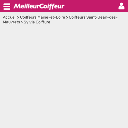
Accueil
>
Coiffeurs Maine-et-Loire
>
Coiffeurs Saint-Jean-des-
Mauvrets
>
Sylvie Coiffure