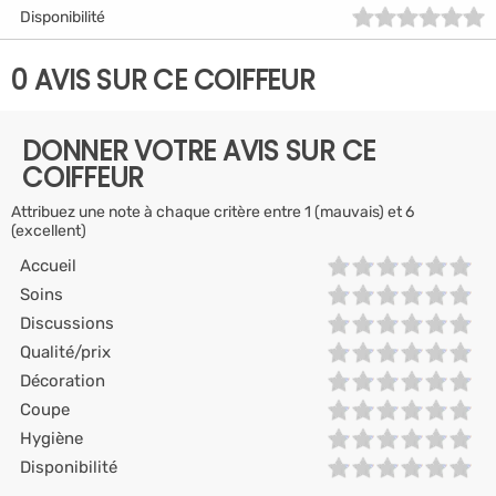
Disponibilité
0 AVIS SUR CE COIFFEUR
DONNER VOTRE AVIS SUR CE
COIFFEUR
Attribuez une note à chaque critère entre 1 (mauvais) et 6
(excellent)
Accueil
Soins
Discussions
Qualité/prix
Décoration
Coupe
Hygiène
Disponibilité