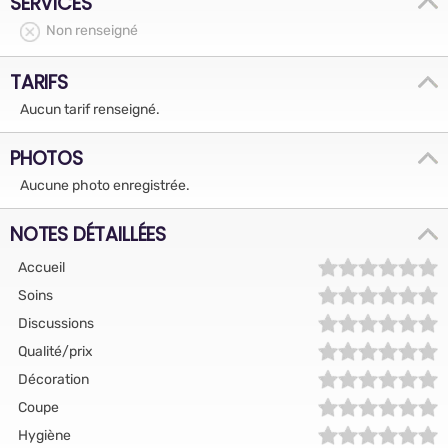
SERVICES
Non renseigné
TARIFS
Aucun tarif renseigné.
PHOTOS
Aucune photo enregistrée.
NOTES DÉTAILLÉES
Accueil
Soins
Discussions
Qualité/prix
Décoration
Coupe
Hygiène