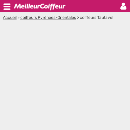
Accueil
>
coiffeurs Pyrénées-Orientales
>
coiffeurs Tautavel