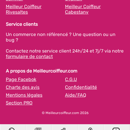
Meilleur Coiffeur
Meilleur Coiffeur
Rivesaltes
Cabestany
Service clients
Un commerce non référencé ? Une question ou un
bug ?
Contactez notre service client 24h/24 et 7j/7 via notre
formulaire de contact
A propos de Meilleurcoiffeur.com
Page Facebok
C.G.U
Charte des avis
Confidentialité
Mentions légales
Aide/FAQ
Section PRO
© Meilleurcoiffeur.com 2026