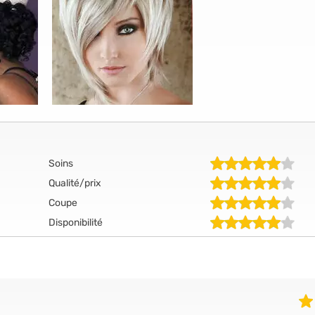
Soins
Qualité/prix
Coupe
Disponibilité