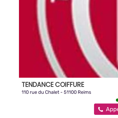
TENDANCE COIFFURE
110 rue du Chalet - 51100 Reims
Appe