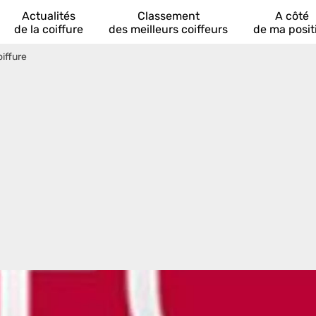
Actualités
Classement
A côté
de la coiffure
des meilleurs coiffeurs
de ma posit
iffure