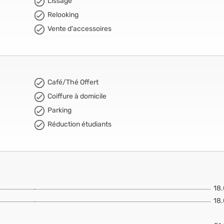
Lissage
Relooking
Vente d'accessoires
Café/Thé Offert
Coiffure à domicile
Parking
Réduction étudiants
18
18