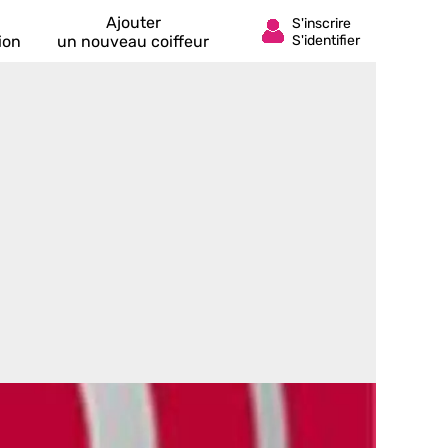
Ajouter
ion
un nouveau coiffeur