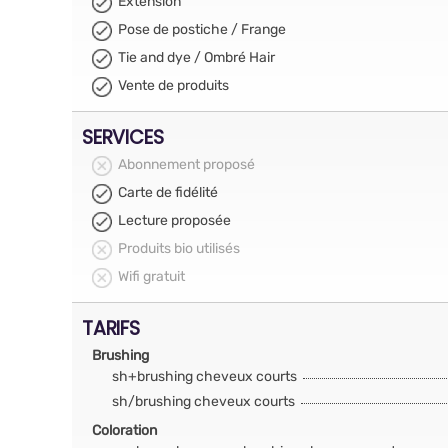
Extension
Pose de postiche / Frange
Tie and dye / Ombré Hair
Vente de produits
SERVICES
Abonnement proposé
Carte de fidélité
Lecture proposée
Produits bio utilisés
Wifi gratuit
TARIFS
Brushing
sh+brushing cheveux courts
sh/brushing cheveux courts
Coloration