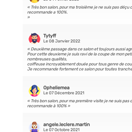
Très bon salon, pour ma troisième je ne suis pas déçu co
recommande a 100%.
Tytyff
Le 08 Janvier 2022
Deuxième passage dans ce salon et toujours aussi agréa
Pour cette deuxieme je suis ravi de la coupe de mon petit
nombreuses qualités,
coiffeuse incroyablement douée pour tous genre de cou
Je recommande fortement ce salon pour toutes tranche
Opheliemea
Le 07 Décembre 2021
Très bon salon, pour ma première visite je ne suis pas dé
recommande à 100%
angele.leclere.martin
Le 07 Octobre 2021