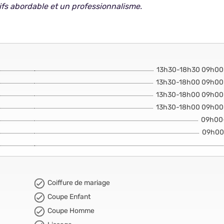
rifs abordable et un professionnalisme.
13h30-18h30 09h00
13h30-18h00 09h00
13h30-18h00 09h00
13h30-18h00 09h00
09h00
09h00
Coiffure de mariage
Coupe Enfant
Coupe Homme