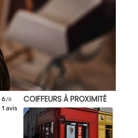
COIFFEURS À PROXIMITÉ
6
1 avis