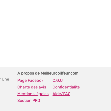
A propos de Meilleurcoiffeur.com
? Une
Page Facebok
C.G.U
Charte des avis
Confidentialité
t
Mentions légales
Aide/FAQ
Section PRO