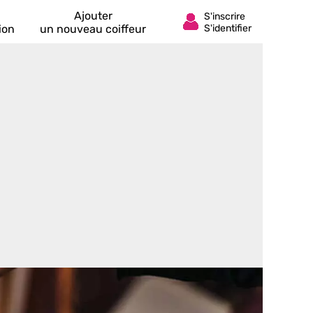
Ajouter
ion
un nouveau coiffeur