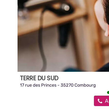
TERRE DU SUD
17 rue des Princes - 35270 Combourg
A