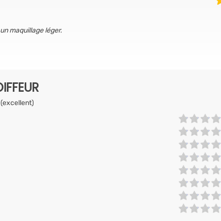
un maquillage léger.
IFFEUR
 (excellent)