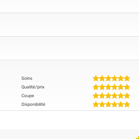
Soins
Qualité/prix
Coupe
Disponibilité