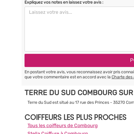
Expliquez vos notes en laissez votre avis :
En postant votre avis, vous reconnaissez avoir pris conn
que votre commentaire est en accord avec la
Charte des 
TERRE DU SUD COMBOURG SUR
Terre du Sud est situé au 17 rue des Princes - 35270 C
COIFFEURS LES PLUS PROCHES
Tous les coiffeurs de Combourg
Stella Coiffure à Combourg