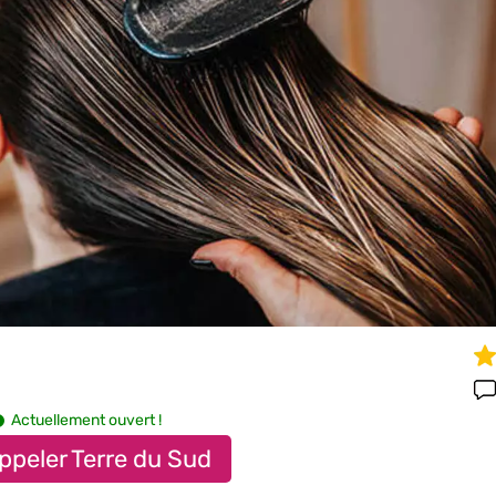
Actuellement ouvert !
ppeler Terre du Sud