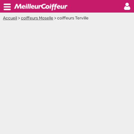
Accueil
>
coiffeurs Moselle
>
coiffeurs Terville