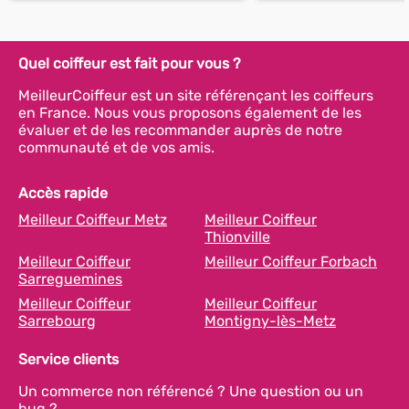
Quel coiffeur est fait pour vous ?
MeilleurCoiffeur est un site référençant les coiffeurs
en France. Nous vous proposons également de les
évaluer et de les recommander auprès de notre
communauté et de vos amis.
Accès rapide
Meilleur Coiffeur Metz
Meilleur Coiffeur
Thionville
Meilleur Coiffeur
Meilleur Coiffeur Forbach
Sarreguemines
Meilleur Coiffeur
Meilleur Coiffeur
Sarrebourg
Montigny-lès-Metz
Service clients
Un commerce non référencé ? Une question ou un
bug ?