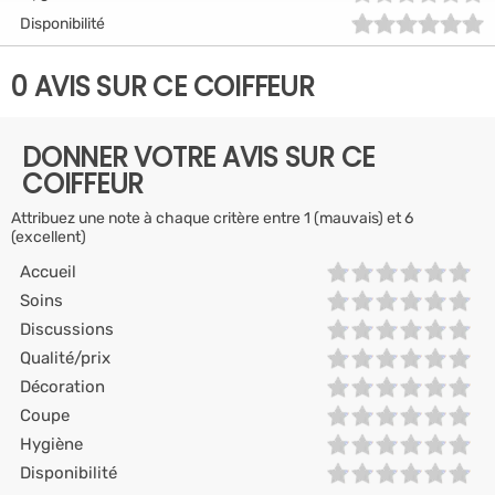
Disponibilité
0 AVIS SUR CE COIFFEUR
DONNER VOTRE AVIS SUR CE
COIFFEUR
Attribuez une note à chaque critère entre 1 (mauvais) et 6
(excellent)
Accueil
Soins
Discussions
Qualité/prix
Décoration
Coupe
Hygiène
Disponibilité