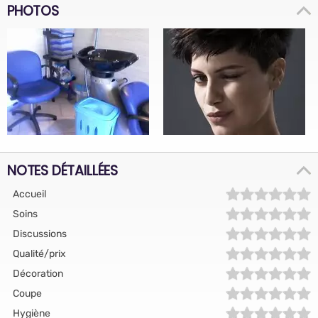
PHOTOS
NOTES DÉTAILLÉES
Accueil
Soins
Discussions
Qualité/prix
Décoration
Coupe
Hygiène