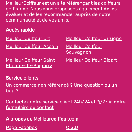
MeilleurCoiffeur est un site référençant les coiffeurs
en France. Nous vous proposons également de les
évaluer et de les recommander auprès de notre
communauté et de vos amis.
Accès rapide
Meilleur Coiffeur Urt
Meilleur Coiffeur Urrugne
Meilleur Coiffeur Ascain
Meilleur Coiffeur
Sauvagnon
Meilleur Coiffeur Saint-
Meilleur Coiffeur Bidart
Etienne-de-Baïgorry
Service clients
Un commerce non référencé ? Une question ou un
bug ?
Contactez notre service client 24h/24 et 7j/7 via notre
formulaire de contact
A propos de Meilleurcoiffeur.com
Page Facebok
C.G.U