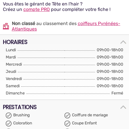
Vous êtes le gérant de Tête en l'hair ?
Créez un
compte PRO
pour compléter votre fiche !
Non classé
au classement des
coiffeurs Pyrénées-
Atlantiques
HORAIRES
Lundi
09h00-18h00
Mardi
09h00-18h00
Mercredi
09h00-18h00
Jeudi
09h00-18h00
Vendredi
09h00-18h00
Samedi
09h00-18h00
Dimanche
Fermé
PRESTATIONS
Brushing
Coiffure de mariage
Coloration
Coupe Enfant