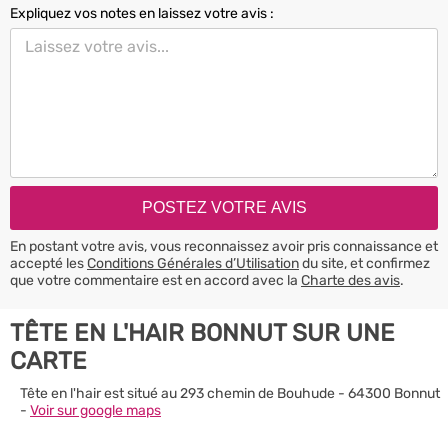
Expliquez vos notes en laissez votre avis :
En postant votre avis, vous reconnaissez avoir pris connaissance et
accepté les
Conditions Générales d’Utilisation
du site, et confirmez
que votre commentaire est en accord avec la
Charte des avis
.
TÊTE EN L'HAIR BONNUT SUR UNE
CARTE
Tête en l'hair est situé au 293 chemin de Bouhude - 64300 Bonnut
-
Voir sur google maps