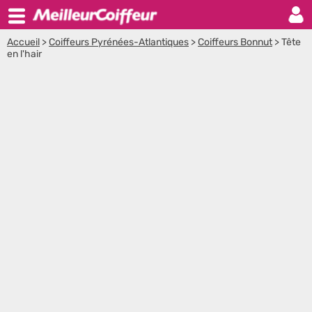
Accueil
>
Coiffeurs Pyrénées-Atlantiques
>
Coiffeurs Bonnut
>
Tête
en l'hair