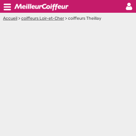
Accueil
>
coiffeurs Loir-et-Cher
>
coiffeurs Theillay