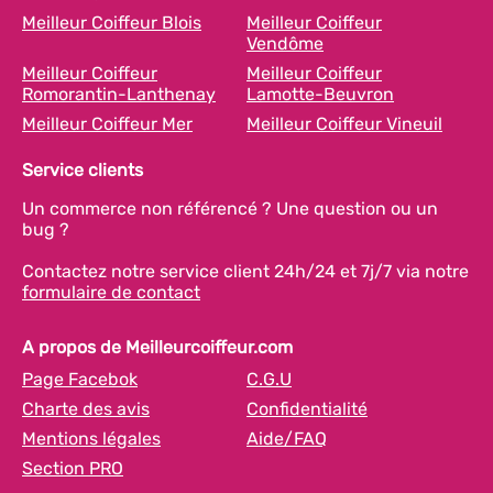
Meilleur Coiffeur Blois
Meilleur Coiffeur
Vendôme
Meilleur Coiffeur
Meilleur Coiffeur
Romorantin-Lanthenay
Lamotte-Beuvron
Meilleur Coiffeur Mer
Meilleur Coiffeur Vineuil
Service clients
Un commerce non référencé ? Une question ou un
bug ?
Contactez notre service client 24h/24 et 7j/7 via notre
formulaire de contact
A propos de Meilleurcoiffeur.com
Page Facebok
C.G.U
Charte des avis
Confidentialité
Mentions légales
Aide/FAQ
Section PRO