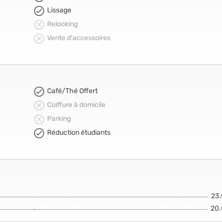
Lissage
Relooking
Vente d'accessoires
Café/Thé Offert
Coiffure à domicile
Parking
Réduction étudiants
23
20