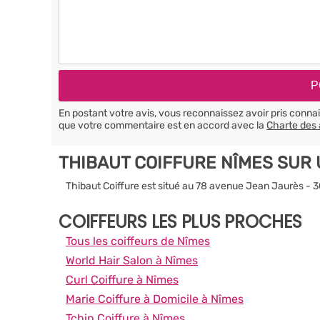
En postant votre avis, vous reconnaissez avoir pris conn
que votre commentaire est en accord avec la
Charte des 
THIBAUT COIFFURE NÎMES SUR
Thibaut Coiffure est situé au 78 avenue Jean Jaurès -
COIFFEURS LES PLUS PROCHES
Tous les coiffeurs de Nîmes
World Hair Salon à Nîmes
Curl Coiffure à Nîmes
Marie Coiffure à Domicile à Nîmes
Tchip Coiffure à Nîmes