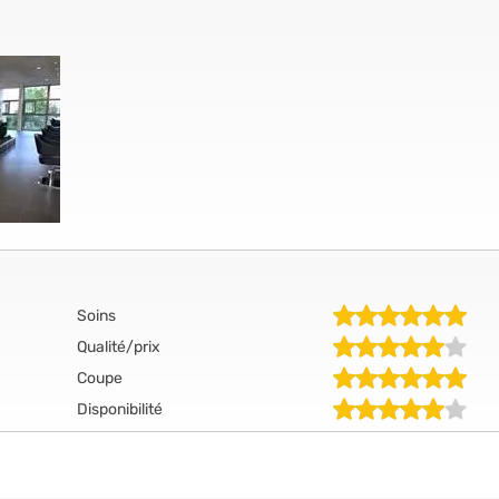
Soins
Qualité/prix
Coupe
Disponibilité