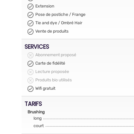
Extension
Pose de postiche / Frange
Tie and dye / Ombré Hair
Vente de produits
SERVICES
Abonnement proposé
Carte de fidélité
Lecture proposée
Produits bio utilisés
Wifi gratuit
TARIFS
Brushing
long
court