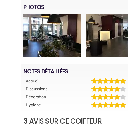
PHOTOS
NOTES DÉTAILLÉES
Accueil
Discussions
Décoration
Hygiène
3 AVIS SUR CE COIFFEUR