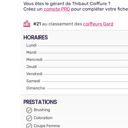
Vous êtes le gérant de Thibaut Coiffure ?
Créez un
compte PRO
pour compléter votre fiche
#21
au classement des
coiffeurs Gard
HORAIRES
Lundi
Mardi
Mercredi
Jeudi
Vendredi
Samedi
Dimanche
PRESTATIONS
Brushing
Coloration
Coupe Femme