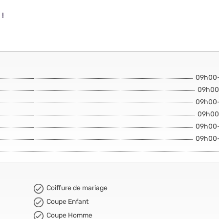
 !
09h00
09h00
09h00
09h00
09h00
09h00
Coiffure de mariage
Coupe Enfant
Coupe Homme