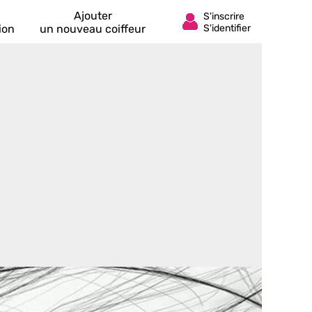
Ajouter
ion
un nouveau coiffeur