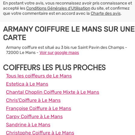
En postant votre avis, vous reconnaissez avoir pris connaissance et
accepté les
Conditions Générales d’Utilisation
du site, et confirmez
que votre commentaire est en accord avec la
Charte des avis
.
ARMANY COIFFURE LE MANS SUR UNE
CARTE
Armany coiffure est situé au 3 bis rue Saint Pavin des Champs -
72000 Le Mans -
Voir sur google maps
COIFFEURS LES PLUS PROCHES
Tous les coiffeurs de Le Mans
Estetica à Le Mans
Chantal Choplin Coiffure Mixte à Le Mans
Chris'Coiffure à Le Mans
Françoise Coiffure à Le Mans
Carpy Coiffure à Le Mans
Sandrine à Le Mans
Christophe Coiffure à Le Mans