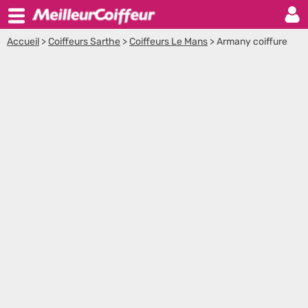
Accueil
>
Coiffeurs Sarthe
>
Coiffeurs Le Mans
>
Armany coiffure