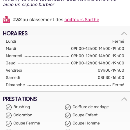
avec un espace barbier
#32
au classement des
coiffeurs Sarthe
HORAIRES
Lundi
Fermé
Mardi
09h00-12h00 14h00-19h00
Mercredi
09h00-12h00 14h00-19h00
Jeudi
09h00-12h00 14h00-19h00
Vendredi
09h00-19h00
Samedi
08h30-16h00
Dimanche
Fermé
PRESTATIONS
Brushing
Coiffure de mariage
Coloration
Coupe Enfant
Coupe Femme
Coupe Homme