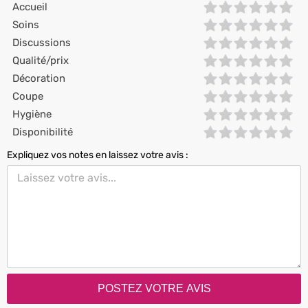
Accueil
Soins
Discussions
Qualité/prix
Décoration
Coupe
Hygiène
Disponibilité
Expliquez vos notes en laissez votre avis :