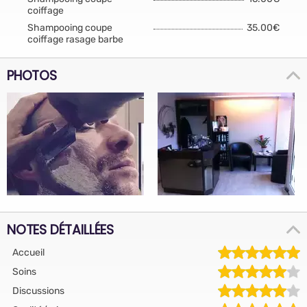
coiffage
Shampooing coupe
35.00€
coiffage rasage barbe
PHOTOS
NOTES DÉTAILLÉES
Accueil
Soins
Discussions