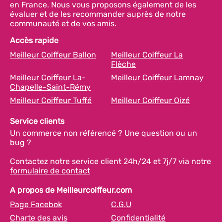
en France. Nous vous proposons également de les
évaluer et de les recommander auprès de notre
communauté et de vos amis.
Accès rapide
Meilleur Coiffeur Ballon
Meilleur Coiffeur La
Flèche
Meilleur Coiffeur La-
Meilleur Coiffeur Lamnay
Chapelle-Saint-Rémy
Meilleur Coiffeur Tuffé
Meilleur Coiffeur Oizé
Service clients
Un commerce non référencé ? Une question ou un
bug ?
Contactez notre service client 24h/24 et 7j/7 via notre
formulaire de contact
A propos de Meilleurcoiffeur.com
Page Facebok
C.G.U
Charte des avis
Confidentialité