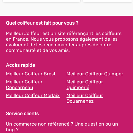
Quel coiffeur est fait pour vous ?
MeilleurCoiffeur est un site référençant les coiffeurs
en France. Nous vous proposons également de les
évaluer et de les recommander auprès de notre
communauté et de vos amis.
Accès rapide
Meilleur Coiffeur Brest
Meilleur Coiffeur Quimper
Meilleur Coiffeur
Meilleur Coiffeur
Concarneau
Quimperlé
Meilleur Coiffeur Morlaix
Meilleur Coiffeur
Douarnenez
Service clients
Un commerce non référencé ? Une question ou un
bug ?