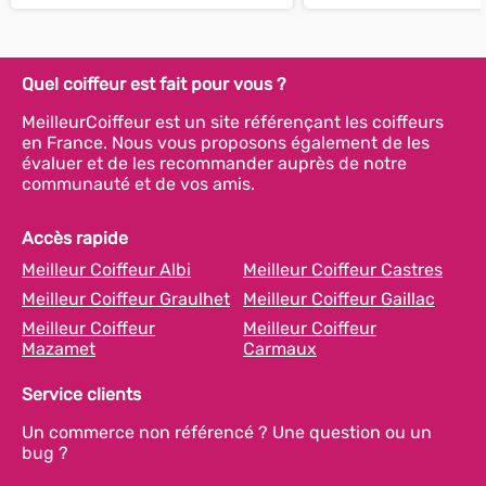
Quel coiffeur est fait pour vous ?
MeilleurCoiffeur est un site référençant les coiffeurs
en France. Nous vous proposons également de les
évaluer et de les recommander auprès de notre
communauté et de vos amis.
Accès rapide
Meilleur Coiffeur Albi
Meilleur Coiffeur Castres
Meilleur Coiffeur Graulhet
Meilleur Coiffeur Gaillac
Meilleur Coiffeur
Meilleur Coiffeur
Mazamet
Carmaux
Service clients
Un commerce non référencé ? Une question ou un
bug ?