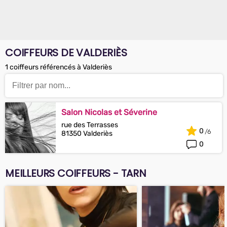
COIFFEURS DE VALDERIÈS
1 coiffeurs référencés à Valderiès
Salon Nicolas et Séverine
rue des Terrasses
0
81350 Valderiès
0
MEILLEURS COIFFEURS - TARN